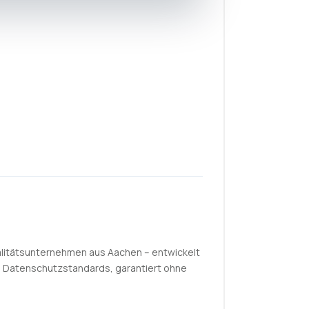
litätsunternehmen aus Aachen – entwickelt
n Datenschutzstandards, garantiert ohne