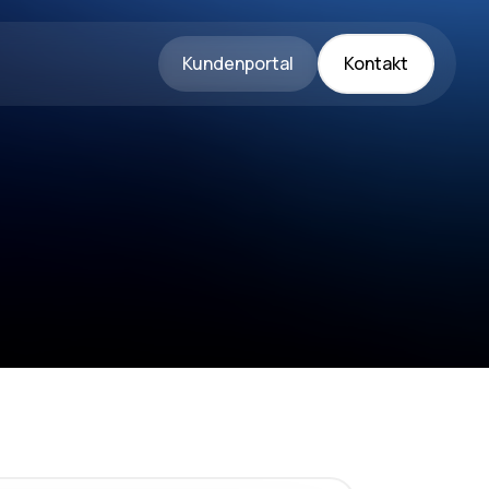
Kundenportal
Kontakt
Kundenportal
Kontakt