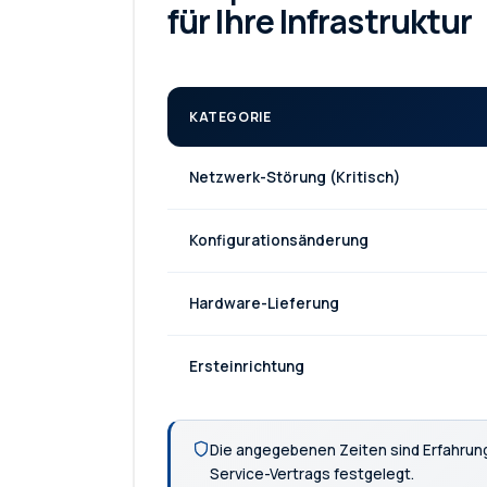
für Ihre Infrastruktur
KATEGORIE
Netzwerk-Störung (Kritisch)
Konfigurationsänderung
Hardware-Lieferung
Ersteinrichtung
Die angegebenen Zeiten sind Erfahru
Service-Vertrags festgelegt.