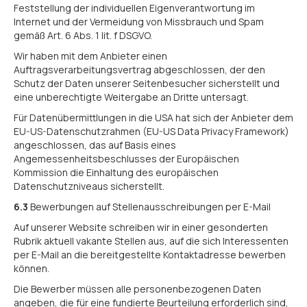
Feststellung der individuellen Eigenverantwortung im
Internet und der Vermeidung von Missbrauch und Spam
gemäß Art. 6 Abs. 1 lit. f DSGVO.
Wir haben mit dem Anbieter einen
Auftragsverarbeitungsvertrag abgeschlossen, der den
Schutz der Daten unserer Seitenbesucher sicherstellt und
eine unberechtigte Weitergabe an Dritte untersagt.
Für Datenübermittlungen in die USA hat sich der Anbieter dem
EU-US-Datenschutzrahmen (EU-US Data Privacy Framework)
angeschlossen, das auf Basis eines
Angemessenheitsbeschlusses der Europäischen
Kommission die Einhaltung des europäischen
Datenschutzniveaus sicherstellt.
6.3
Bewerbungen auf Stellenausschreibungen per E-Mail
Auf unserer Website schreiben wir in einer gesonderten
Rubrik aktuell vakante Stellen aus, auf die sich Interessenten
per E-Mail an die bereitgestellte Kontaktadresse bewerben
können.
Die Bewerber müssen alle personenbezogenen Daten
angeben, die für eine fundierte Beurteilung erforderlich sind,