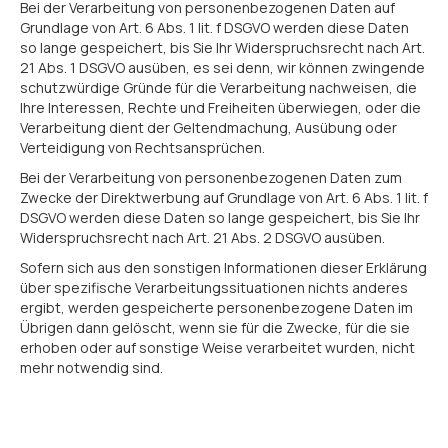
Bei der Verarbeitung von personenbezogenen Daten auf
Grundlage von Art. 6 Abs. 1 lit. f DSGVO werden diese Daten
so lange gespeichert, bis Sie Ihr Widerspruchsrecht nach Art.
21 Abs. 1 DSGVO ausüben, es sei denn, wir können zwingende
schutzwürdige Gründe für die Verarbeitung nachweisen, die
Ihre Interessen, Rechte und Freiheiten überwiegen, oder die
Verarbeitung dient der Geltendmachung, Ausübung oder
Verteidigung von Rechtsansprüchen.
Bei der Verarbeitung von personenbezogenen Daten zum
Zwecke der Direktwerbung auf Grundlage von Art. 6 Abs. 1 lit. f
DSGVO werden diese Daten so lange gespeichert, bis Sie Ihr
Widerspruchsrecht nach Art. 21 Abs. 2 DSGVO ausüben.
Sofern sich aus den sonstigen Informationen dieser Erklärung
über spezifische Verarbeitungssituationen nichts anderes
ergibt, werden gespeicherte personenbezogene Daten im
Übrigen dann gelöscht, wenn sie für die Zwecke, für die sie
erhoben oder auf sonstige Weise verarbeitet wurden, nicht
mehr notwendig sind.