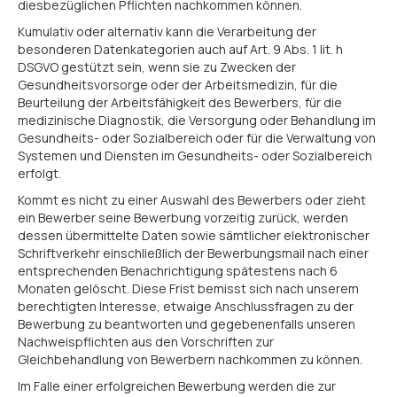
diesbezüglichen Pflichten nachkommen können.
Kumulativ oder alternativ kann die Verarbeitung der
besonderen Datenkategorien auch auf Art. 9 Abs. 1 lit. h
DSGVO gestützt sein, wenn sie zu Zwecken der
Gesundheitsvorsorge oder der Arbeitsmedizin, für die
Beurteilung der Arbeitsfähigkeit des Bewerbers, für die
medizinische Diagnostik, die Versorgung oder Behandlung im
Gesundheits- oder Sozialbereich oder für die Verwaltung von
Systemen und Diensten im Gesundheits- oder Sozialbereich
erfolgt.
Kommt es nicht zu einer Auswahl des Bewerbers oder zieht
ein Bewerber seine Bewerbung vorzeitig zurück, werden
dessen übermittelte Daten sowie sämtlicher elektronischer
Schriftverkehr einschließlich der Bewerbungsmail nach einer
entsprechenden Benachrichtigung spätestens nach 6
Monaten gelöscht. Diese Frist bemisst sich nach unserem
berechtigten Interesse, etwaige Anschlussfragen zu der
Bewerbung zu beantworten und gegebenenfalls unseren
Nachweispflichten aus den Vorschriften zur
Gleichbehandlung von Bewerbern nachkommen zu können.
Im Falle einer erfolgreichen Bewerbung werden die zur