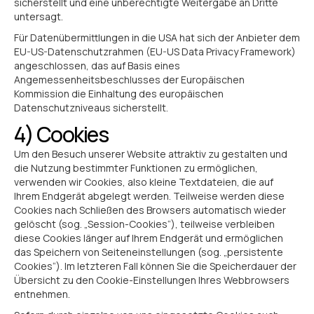
sicherstellt und eine unberechtigte Weitergabe an Dritte
untersagt.
Für Datenübermittlungen in die USA hat sich der Anbieter dem
EU-US-Datenschutzrahmen (EU-US Data Privacy Framework)
angeschlossen, das auf Basis eines
Angemessenheitsbeschlusses der Europäischen
Kommission die Einhaltung des europäischen
Datenschutzniveaus sicherstellt.
4) Cookies
Um den Besuch unserer Website attraktiv zu gestalten und
die Nutzung bestimmter Funktionen zu ermöglichen,
verwenden wir Cookies, also kleine Textdateien, die auf
Ihrem Endgerät abgelegt werden. Teilweise werden diese
Cookies nach Schließen des Browsers automatisch wieder
gelöscht (sog. „Session-Cookies“), teilweise verbleiben
diese Cookies länger auf Ihrem Endgerät und ermöglichen
das Speichern von Seiteneinstellungen (sog. „persistente
Cookies“). Im letzteren Fall können Sie die Speicherdauer der
Übersicht zu den Cookie-Einstellungen Ihres Webbrowsers
entnehmen.