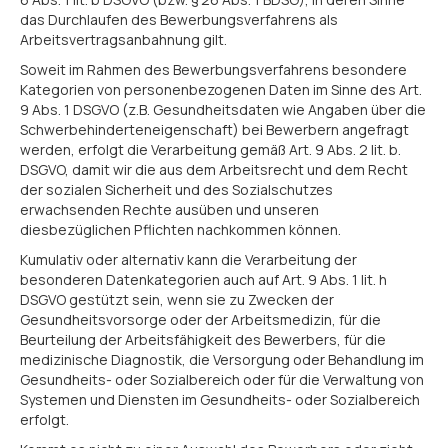
das Durchlaufen des Bewerbungsverfahrens als
Arbeitsvertragsanbahnung gilt.
Soweit im Rahmen des Bewerbungsverfahrens besondere
Kategorien von personenbezogenen Daten im Sinne des Art.
9 Abs. 1 DSGVO (z.B. Gesundheitsdaten wie Angaben über die
Schwerbehinderteneigenschaft) bei Bewerbern angefragt
werden, erfolgt die Verarbeitung gemäß Art. 9 Abs. 2 lit. b.
DSGVO, damit wir die aus dem Arbeitsrecht und dem Recht
der sozialen Sicherheit und des Sozialschutzes
erwachsenden Rechte ausüben und unseren
diesbezüglichen Pflichten nachkommen können.
Kumulativ oder alternativ kann die Verarbeitung der
besonderen Datenkategorien auch auf Art. 9 Abs. 1 lit. h
DSGVO gestützt sein, wenn sie zu Zwecken der
Gesundheitsvorsorge oder der Arbeitsmedizin, für die
Beurteilung der Arbeitsfähigkeit des Bewerbers, für die
medizinische Diagnostik, die Versorgung oder Behandlung im
Gesundheits- oder Sozialbereich oder für die Verwaltung von
Systemen und Diensten im Gesundheits- oder Sozialbereich
erfolgt.